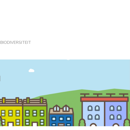
BIODIVERSITEIT