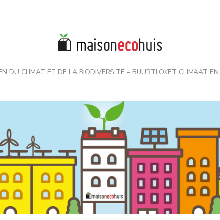
EN DU CLIMAT ET DE LA BIODIVERSITÉ – BUURTLOKET CLIMAAT EN 