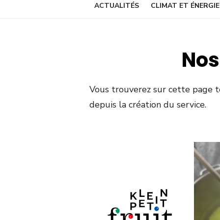
ACTUALITÉS
CLIMAT ET ÉNERGIE
Nos
Vous trouverez sur cette page to
depuis la création du service.