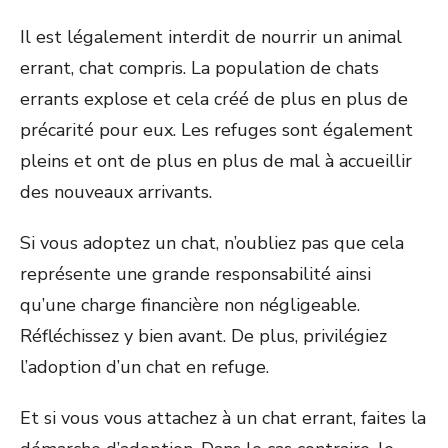
Il est légalement interdit de nourrir un animal
errant, chat compris. La population de chats
errants explose et cela créé de plus en plus de
précarité pour eux. Les refuges sont également
pleins et ont de plus en plus de mal à accueillir
des nouveaux arrivants.
Si vous adoptez un chat, n’oubliez pas que cela
représente une grande responsabilité ainsi
qu’une charge financière non négligeable.
Réfléchissez y bien avant. De plus, privilégiez
l’adoption d’un chat en refuge.
Et si vous vous attachez à un chat errant, faites la