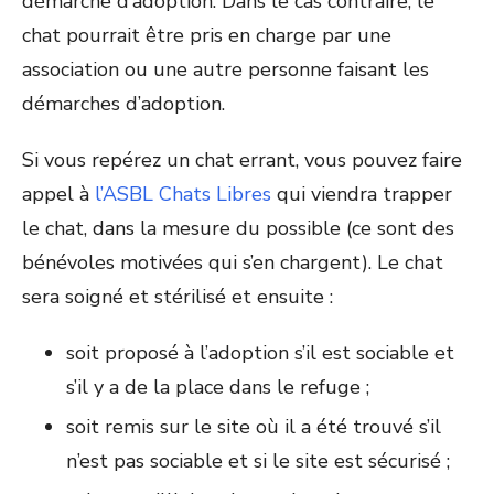
démarche d’adoption. Dans le cas contraire, le
chat pourrait être pris en charge par une
association ou une autre personne faisant les
démarches d’adoption.
Si vous repérez un chat errant, vous pouvez faire
appel à
l’ASBL Chats Libres
qui viendra trapper
le chat, dans la mesure du possible (ce sont des
bénévoles motivées qui s’en chargent). Le chat
sera soigné et stérilisé et ensuite :
soit proposé à l’adoption s’il est sociable et
s’il y a de la place dans le refuge ;
soit remis sur le site où il a été trouvé s’il
n’est pas sociable et si le site est sécurisé ;