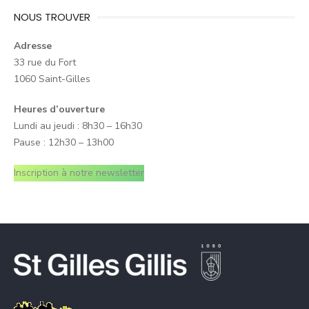
NOUS TROUVER
Adresse
33 rue du Fort
1060 Saint-Gilles
Heures d’ouverture
Lundi au jeudi : 8h30 – 16h30
Pause : 12h30 – 13h00
Inscription à notre newsletter