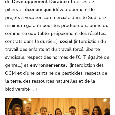
du
Développement Durable
et de ses « 3
piliers » :
économique
(développement de
projets à vocation commerciale dans le Sud, prix
minimum garanti pour les producteurs, prime du
commerce équitable, prépaiement des récoltes,
contrats dans la durée,…),
social
(interdiction du
travail des enfants et du travail forcé, liberté
syndicale, respect des normes de l’OIT, égalité de
genre,…) et
environnemental
(interdiction des
OGM et d’une centaine de pesticides, respect de
la terre, des ressources naturelles et de la
biodiversité,…. )