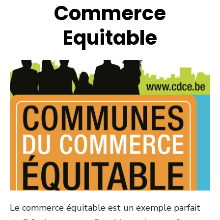
Commerce
Equitable
Le commerce équitable est un exemple parfait