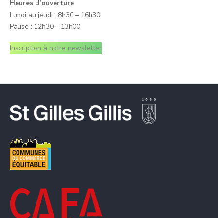
Heures d’ouverture
Lundi au jeudi : 8h30 – 16h30
Pause : 12h30 – 13h00
Inscription à notre newsletter