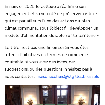
En janvier 2025 le Collège a réaffirmé son
engagement et sa volonté de préserver ce titre,
qui est par ailleurs l’une des actions du plan
climat communal, sous l’objectif « développer un
modèle d’alimentation durable sur le territoire ».
Le titre n’est pas une fin en soi. Si vous êtes
acteur d’initiatives en termes de commerce
équitable, si vous avez des idées, des
suggestions, ou des questions, n’hésitez pas à
nous contacter :
maisonecohuis@stgilles.brussels