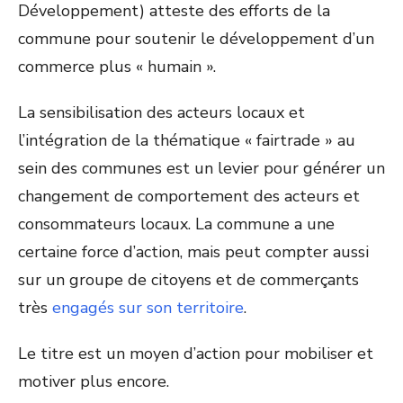
Développement) atteste des efforts de la
commune pour soutenir le développement d’un
commerce plus « humain ».
La sensibilisation des acteurs locaux et
l’intégration de la thématique « fairtrade » au
sein des communes est un levier pour générer un
changement de comportement des acteurs et
consommateurs locaux. La commune a une
certaine force d’action, mais peut compter aussi
sur un groupe de citoyens et de commerçants
très
engagés sur son territoire
.
Le titre est un moyen d’action pour mobiliser et
motiver plus encore.