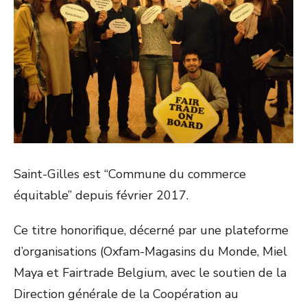
Saint-Gilles est “Commune du commerce
équitable” depuis février 2017.
Ce titre honorifique, décerné par une plateforme
d’organisations (Oxfam-Magasins du Monde, Miel
Maya et Fairtrade Belgium, avec le soutien de la
Direction générale de la Coopération au