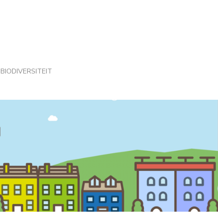
BIODIVERSITEIT