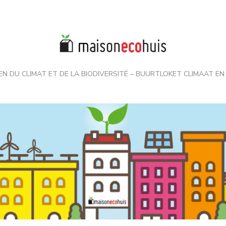
EN DU CLIMAT ET DE LA BIODIVERSITÉ – BUURTLOKET CLIMAAT EN 