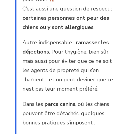
C’est aussi une question de respect :
certaines personnes ont peur des
chiens ou y sont allergiques
.
Autre indispensable :
ramasser les
déjections
. Pour l’hygiène, bien sûr,
mais aussi pour éviter que ce ne soit
les agents de propreté qui s’en
chargent… et on peut deviner que ce
n’est pas leur moment préféré.
Dans les
parcs canins
, où les chiens
peuvent être détachés, quelques
bonnes pratiques s’imposent :