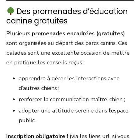
Des promenades d’éducation
canine gratuites
Plusieurs
promenades encadrées (gratuites)
sont organisées au départ des parcs canins. Ces
balades sont une excellente occasion de mettre
en pratique les conseils reçus :
apprendre à gérer les interactions avec
d’autres chiens ;
renforcer la communication maître-chien ;
adopter une attitude sereine dans l’espace
public.
Inscription obligatoire !
(via les liens url, si vous