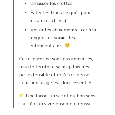
ramasser les crottes ;
éviter les trous (risqués pour
les autres chiens) ;
limiter les aboiements… car à la
longue, les voisins les
entendent aussi
Ces espaces ne sont pas immenses,
mais le territoire saint‑gillois n’est
pas extensible et déjà très dense.
Leur bon usage est donc essentiel.
Une laisse, un sac et du bon sens
: la clé d’un vivre‑ensemble réussi !