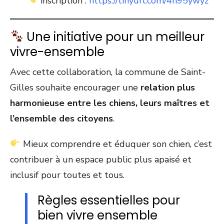
inscription :
https://tinyurl.com/4n95ywyz
Une initiative pour un meilleur
vivre-ensemble
Avec cette collaboration, la commune de Saint-
Gilles souhaite encourager une
relation plus
harmonieuse entre les chiens, leurs maîtres et
l’ensemble des citoyens
.
Mieux comprendre et éduquer son chien, c’est
contribuer à un espace public plus apaisé et
inclusif pour toutes et tous.
Règles essentielles pour
bien vivre ensemble