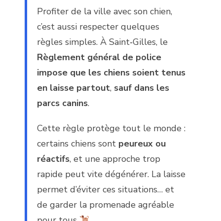
Profiter de la ville avec son chien,
c’est aussi respecter quelques
règles simples. À Saint‑Gilles, le
Règlement général de police
impose que les chiens soient tenus
en laisse partout
,
sauf dans les
parcs canins
.
Cette règle protège tout le monde :
certains chiens sont
peureux ou
réactifs
, et une approche trop
rapide peut vite dégénérer. La laisse
permet d’éviter ces situations… et
de garder la promenade agréable
pour tous