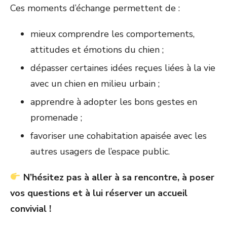
Ces moments d’échange permettent de :
mieux comprendre les comportements,
attitudes et émotions du chien ;
dépasser certaines idées reçues liées à la vie
avec un chien en milieu urbain ;
apprendre à adopter les bons gestes en
promenade ;
favoriser une cohabitation apaisée avec les
autres usagers de l’espace public.
N’hésitez pas à aller à sa rencontre, à poser
vos questions et à lui réserver un accueil
convivial !