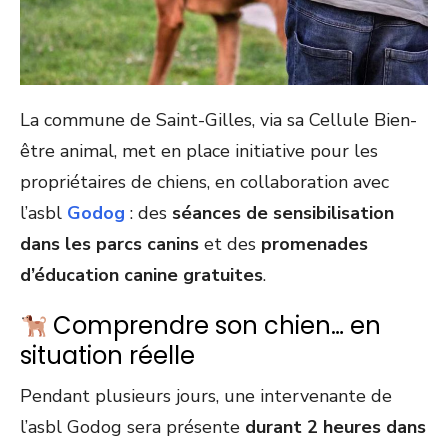
La commune de Saint-Gilles, via sa Cellule Bien-
être animal, met en place initiative pour les
propriétaires de chiens, en collaboration avec
l’asbl
Godog
: des
séances de sensibilisation
dans les parcs canins
et des
promenades
d’éducation canine gratuites
.
Comprendre son chien… en
situation réelle
Pendant plusieurs jours, une intervenante de
l’asbl Godog sera présente
durant 2 heures dans