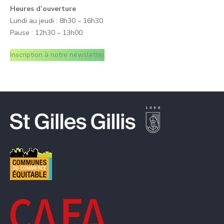
Heures d’ouverture
Lundi au jeudi : 8h30 – 16h30
Pause : 12h30 – 13h00
Inscription à notre newsletter