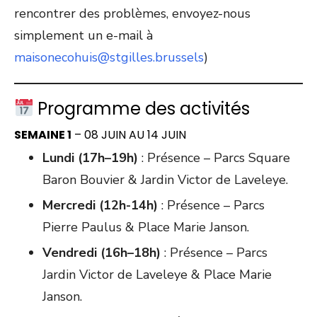
rencontrer des problèmes, envoyez-nous
simplement un e-mail à
maisonecohuis@stgilles.brussels
)
Programme des activités
SEMAINE 1
– 08 JUIN AU 14 JUIN
Lundi (17h–19h)
: Présence – Parcs Square
Baron Bouvier & Jardin Victor de Laveleye.
Mercredi (12h-14h)
: Présence – Parcs
Pierre Paulus & Place Marie Janson.
Vendredi (16h–18h)
: Présence – Parcs
Jardin Victor de Laveleye & Place Marie
Janson.