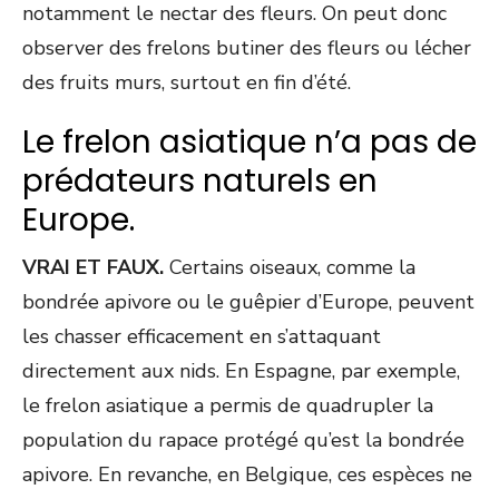
notamment le nectar des fleurs. On peut donc
observer des frelons butiner des fleurs ou lécher
des fruits murs, surtout en fin d’été.
Le frelon asiatique n’a pas de
prédateurs naturels en
Europe.
VRAI ET FAUX.
Certains oiseaux, comme la
bondrée apivore ou le guêpier d’Europe, peuvent
les chasser efficacement en s’attaquant
directement aux nids. En Espagne, par exemple,
le frelon asiatique a permis de quadrupler la
population du rapace protégé qu’est la bondrée
apivore. En revanche, en Belgique, ces espèces ne