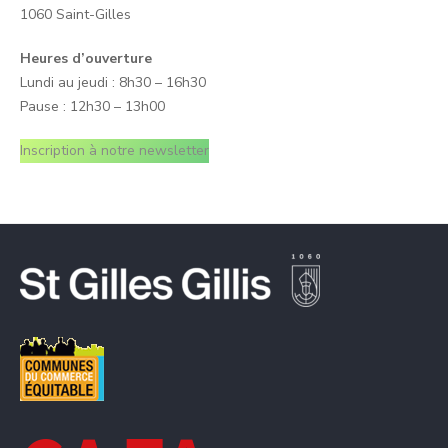
1060 Saint-Gilles
Heures d’ouverture
Lundi au jeudi : 8h30 – 16h30
Pause : 12h30 – 13h00
Inscription à notre newsletter