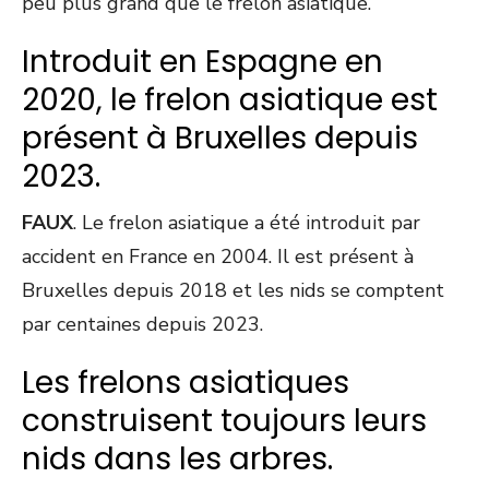
peu plus grand que le frelon asiatique.
Introduit en Espagne en
2020, le frelon asiatique est
présent à Bruxelles depuis
2023.
FAUX
. Le frelon asiatique a été introduit par
accident en France en 2004. Il est présent à
Bruxelles depuis 2018 et les nids se comptent
par centaines depuis 2023.
Les frelons asiatiques
construisent toujours leurs
nids dans les arbres.