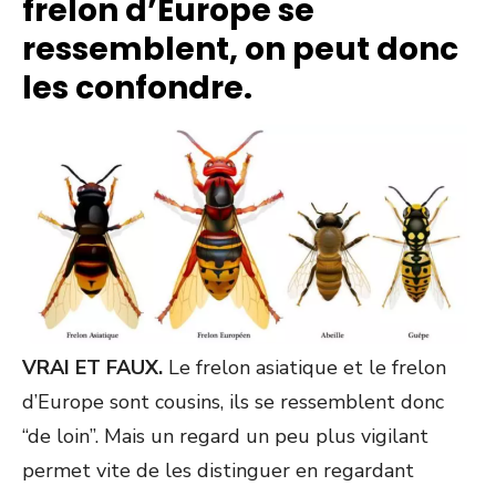
frelon d’Europe se
ressemblent, on peut donc
les confondre.
VRAI ET FAUX.
Le frelon asiatique et le frelon
d’Europe sont cousins, ils se ressemblent donc
“de loin”. Mais un regard un peu plus vigilant
permet vite de les distinguer en regardant