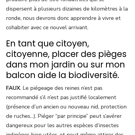
dispersent à plusieurs dizaines de kilomètres à la
ronde, nous devrons donc apprendre à vivre et
cohabiter avec ce nouvel arrivant.
En tant que citoyen,
citoyenne, placer des pièges
dans mon jardin ou sur mon
balcon aide la biodiversité.
FAUX
. Le piégeage des reines n’est pas
recommandé s’il n’est pas justifié localement
(présence d’un ancien ou nouveau nid, protection
de ruches…). Piéger “par principe” peut s’avérer
dangereux pour les autres espèces d’insectes
indigènes bien utiles, et peut même attirer des