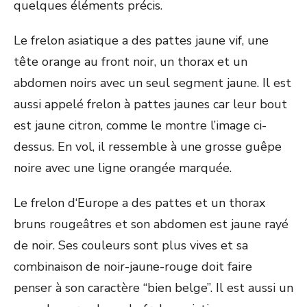
quelques éléments précis.
Le frelon asiatique a des pattes jaune vif, une
tête orange au front noir, un thorax et un
abdomen noirs avec un seul segment jaune. Il est
aussi appelé frelon à pattes jaunes car leur bout
est jaune citron, comme le montre l’image ci-
dessus. En vol, il ressemble à une grosse guêpe
noire avec une ligne orangée marquée.
Le frelon d‘Europe a des pattes et un thorax
bruns rougeâtres et son abdomen est jaune rayé
de noir. Ses couleurs sont plus vives et sa
combinaison de noir-jaune-rouge doit faire
penser à son caractère “bien belge”. Il est aussi un