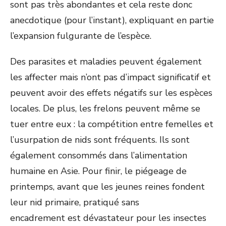
sont pas très abondantes et cela reste donc
anecdotique (pour l’instant), expliquant en partie
l’expansion fulgurante de l’espèce.
Des parasites et maladies peuvent également
les affecter mais n’ont pas d’impact significatif et
peuvent avoir des effets négatifs sur les espèces
locales. De plus, les frelons peuvent même se
tuer entre eux : la compétition entre femelles et
l’usurpation de nids sont fréquents. Ils sont
également consommés dans l’alimentation
humaine en Asie. Pour finir, le piégeage de
printemps, avant que les jeunes reines fondent
leur nid primaire, pratiqué sans
encadrement est dévastateur pour les insectes