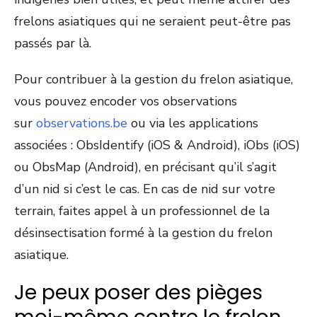
frelons asiatiques qui ne seraient peut-être pas
passés par là.
Pour contribuer à la gestion du frelon asiatique,
vous pouvez encoder vos observations
sur
observations.be
ou via les applications
associées : ObsIdentify (iOS & Android), iObs (iOS)
ou ObsMap (Android), en précisant qu’il s’agit
d’un nid si c’est le cas. En cas de nid sur votre
terrain, faites appel à un professionnel de la
désinsectisation formé à la gestion du frelon
asiatique.
Je peux poser des pièges