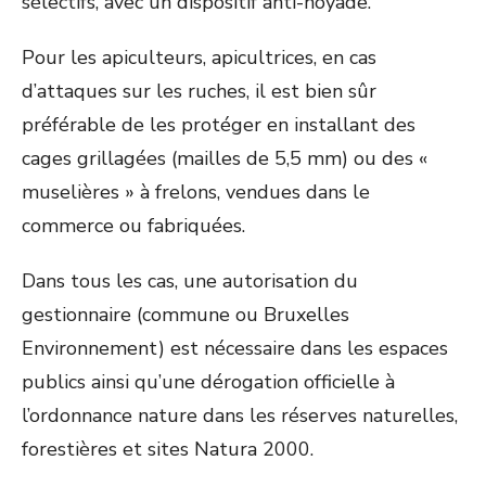
sélectifs, avec un dispositif anti-noyade.
Pour les apiculteurs, apicultrices, en cas
d’attaques sur les ruches, il est bien sûr
préférable de les protéger en installant des
cages grillagées (mailles de 5,5 mm) ou des «
muselières » à frelons, vendues dans le
commerce ou fabriquées.
Dans tous les cas, une autorisation du
gestionnaire (commune ou Bruxelles
Environnement) est nécessaire dans les espaces
publics ainsi qu’une dérogation officielle à
l’ordonnance nature dans les réserves naturelles,
forestières et sites Natura 2000.