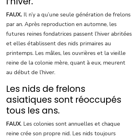
l’hiver.
FAUX.
Il n’y a qu’une seule génération de frelons
par an. Après reproduction en automne, les
futures reines fondatrices passent l’hiver abritées
et elles établissent des nids primaires au
printemps. Les mâles, les ouvrières et la vieille
reine de la colonie mère, quant à eux, meurent
au début de l’hiver.
Les nids de frelons
asiatiques sont réoccupés
tous les ans.
FAUX
. Les colonies sont annuelles et chaque
reine crée son propre nid. Les nids toujours