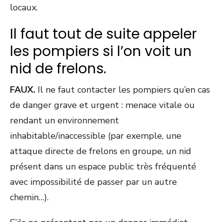
locaux.
Il faut tout de suite appeler
les pompiers si l’on voit un
nid de frelons.
FAUX.
Il ne faut contacter les pompiers qu’en cas
de danger grave et urgent : menace vitale ou
rendant un environnement
inhabitable/inaccessible (par exemple, une
attaque directe de frelons en groupe, un nid
présent dans un espace public très fréquenté
avec impossibilité de passer par un autre
chemin…).