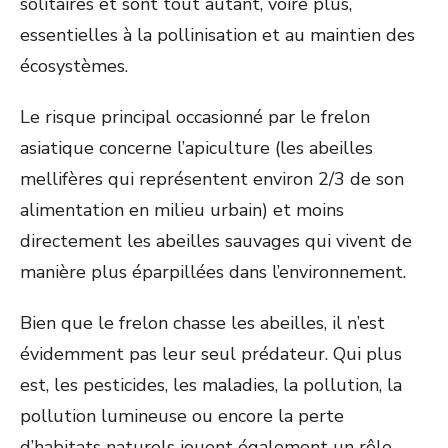
solitaires et sont tout autant, voire plus,
essentielles à la pollinisation et au maintien des
écosystèmes.
Le risque principal occasionné par le frelon
asiatique concerne l’apiculture (les abeilles
mellifères qui représentent environ 2/3 de son
alimentation en milieu urbain) et moins
directement les abeilles sauvages qui vivent de
manière plus éparpillées dans l’environnement.
Bien que le frelon chasse les abeilles, il n’est
évidemment pas leur seul prédateur. Qui plus
est, les pesticides, les maladies, la pollution, la
pollution lumineuse ou encore la perte
d’habitats naturels jouent également un rôle