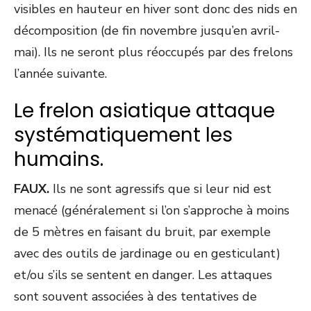
visibles en hauteur en hiver sont donc des nids en
décomposition (de fin novembre jusqu’en avril-
mai). Ils ne seront plus réoccupés par des frelons
l’année suivante.
Le frelon asiatique attaque
systématiquement les
humains.
FAUX.
Ils ne sont agressifs que si leur nid est
menacé (généralement si l’on s’approche à moins
de 5 mètres en faisant du bruit, par exemple
avec des outils de jardinage ou en gesticulant)
et/ou s’ils se sentent en danger. Les attaques
sont souvent associées à des tentatives de