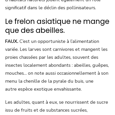
significatif dans le déclin des pollinisateurs.
Le frelon asiatique ne mange
que des abeilles.
FAUX.
C’est un opportuniste à l’alimentation
variée. Les larves sont carnivores et mangent les
proies chassées par les adultes, souvent des
insectes localement abondants : abeilles, guêpes,
mouches… on note aussi occasionnellement à son
menu la chenille de la pyrale du buis, une
autre espèce exotique envahissante.
Les adultes, quant à eux, se nourrissent de sucre
issu de fruits et de substances sucrées,