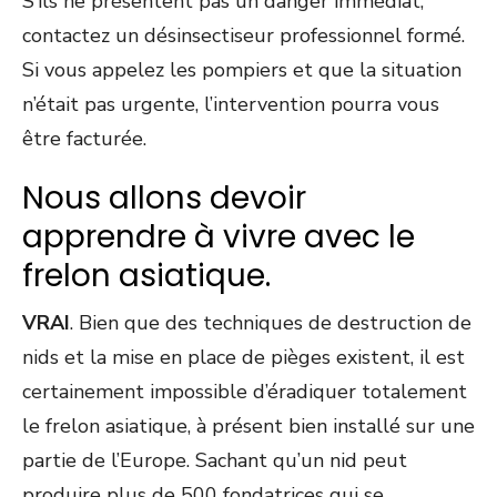
S’ils ne présentent pas un danger immédiat,
contactez un désinsectiseur professionnel formé.
Si vous appelez les pompiers et que la situation
n’était pas urgente, l’intervention pourra vous
être facturée.
Nous allons devoir
apprendre à vivre avec le
frelon asiatique.
VRAI
. Bien que des techniques de destruction de
nids et la mise en place de pièges existent, il est
certainement impossible d’éradiquer totalement
le frelon asiatique, à présent bien installé sur une
partie de l’Europe. Sachant qu’un nid peut
produire plus de 500 fondatrices qui se