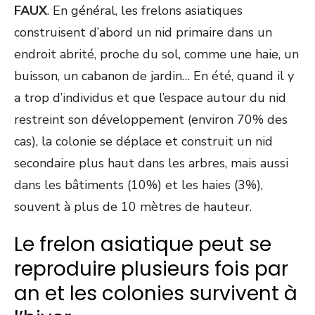
FAUX
. En général, les frelons asiatiques
construisent d’abord un nid primaire dans un
endroit abrité, proche du sol, comme une haie, un
buisson, un cabanon de jardin… En été, quand il y
a trop d’individus et que l’espace autour du nid
restreint son développement (environ 70% des
cas), la colonie se déplace et construit un nid
secondaire plus haut dans les arbres, mais aussi
dans les bâtiments (10%) et les haies (3%),
souvent à plus de 10 mètres de hauteur.
Le frelon asiatique peut se
reproduire plusieurs fois par
an et les colonies survivent à