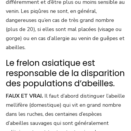
différemment et d’être plus ou moins sensible au
venin. Les piqûres ne sont, en général,
dangereuses qu’en cas de très grand nombre
(plus de 20), si elles sont mal placées (visage ou
gorge) ou en cas d’allergie au venin de guêpes et
abeilles.
Le frelon asiatique est
responsable de la disparition
des populations d’abeilles.
FAUX ET VRAI.
Il faut d’abord distinguer l’abeille
mellifère (domestique) qui vit en grand nombre
dans les ruches, des centaines d’espèces
d’abeilles sauvages qui sont généralement