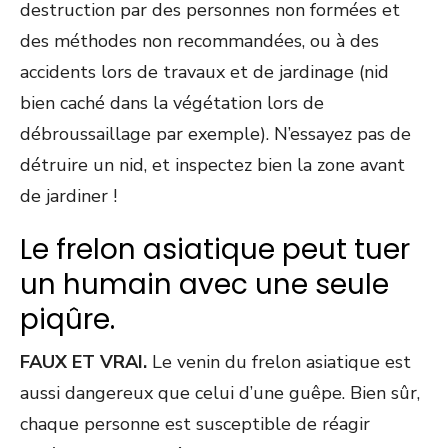
destruction par des personnes non formées et
des méthodes non recommandées, ou à des
accidents lors de travaux et de jardinage (nid
bien caché dans la végétation lors de
débroussaillage par exemple). N’essayez pas de
détruire un nid, et inspectez bien la zone avant
de jardiner !
Le frelon asiatique peut tuer
un humain avec une seule
piqûre.
FAUX ET VRAI.
Le venin du frelon asiatique est
aussi dangereux que celui d’une guêpe. Bien sûr,
chaque personne est susceptible de réagir