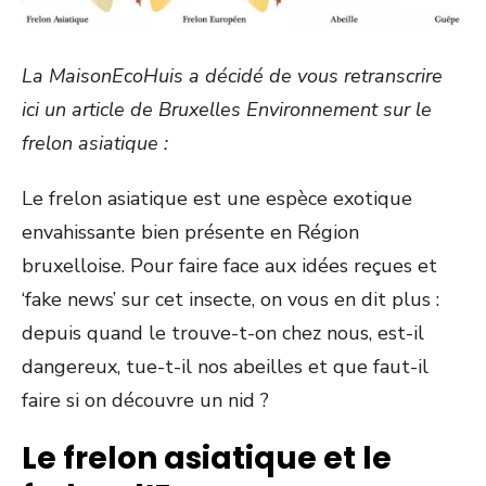
La MaisonEcoHuis a décidé de vous retranscrire
ici un article de Bruxelles Environnement sur le
frelon asiatique :
Le frelon asiatique est une espèce exotique
envahissante bien présente en Région
bruxelloise. Pour faire face aux idées reçues et
‘fake news’ sur cet insecte, on vous en dit plus :
depuis quand le trouve-t-on chez nous, est-il
dangereux, tue-t-il nos abeilles et que faut-il
faire si on découvre un nid ?
Le frelon asiatique et le