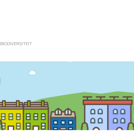
BIODIVERSITEIT