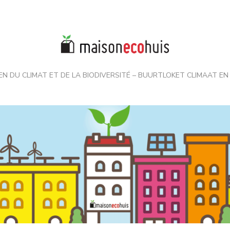
EN DU CLIMAT ET DE LA BIODIVERSITÉ – BUURTLOKET CLIMAAT EN 