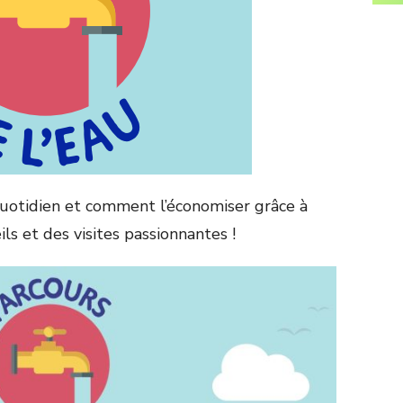
 quotidien et comment l’économiser grâce à
ils et des visites passionnantes !