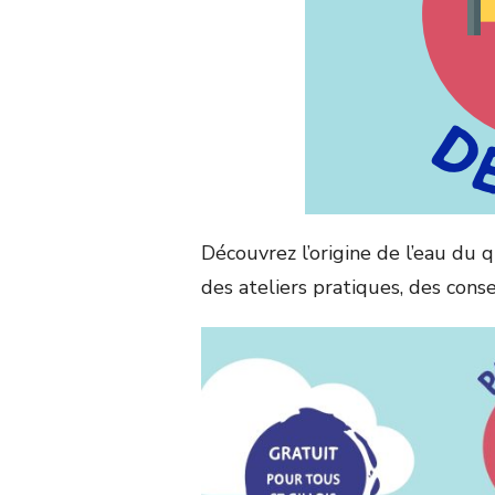
Découvrez l’origine de l’eau du
des ateliers pratiques, des conse