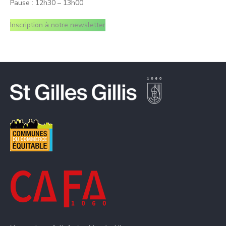
Pause : 12h30 – 13h00
Inscription à notre newsletter