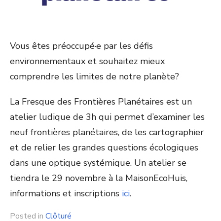
Vous êtes préoccupé·e par les défis
environnementaux et souhaitez mieux
comprendre les limites de notre planète?
La Fresque des Frontières Planétaires est un
atelier ludique de 3h qui permet d’examiner les
neuf frontières planétaires, de les cartographier
et de relier les grandes questions écologiques
dans une optique systémique. Un atelier se
tiendra le 29 novembre à la MaisonEcoHuis,
informations et inscriptions
ici
.
Posted in
Clôturé