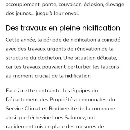
accouplement, ponte, couvaison, éclosion, élevage
des jeunes… jusqu’à leur envol.
Des travaux en pleine nidification
Cette année, la période de nidification a coïncidé
avec des travaux urgents de rénovation de la
structure du clocheton. Une situation délicate,
car les travaux pouvaient perturber les faucons
au moment crucial de la nidification.
Face à cette contrainte, les équipes du
Département des Propriétés communales, du
Service Climat et Biodiversité de la commune
ainsi que l’échevine Loes Salomez, ont
rapidement mis en place des mesures de