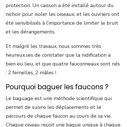
protection. Un caisson a été installé autour du
nichoir pour isoler les oiseaux, et les ouvriers ont
été sensibilisés à l’importance de limiter le bruit
et les dérangements.
Et malgré les travaux, nous sommes très
heureux.ses de constater que la nidification a
bien eu lieu, et que quatre fauconneaux sont nés
: 2 femelles, 2 mâles !
Pourquoi baguer les faucons ?
Le baguage est une méthode scientifique qui
permet de suivre les déplacements et le
parcours de chaque faucon au cours de sa vie.
Chaque oiseau reçoit une bague unique à chaque