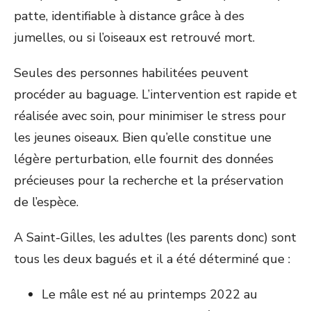
patte, identifiable à distance grâce à des
jumelles, ou si l’oiseaux est retrouvé mort.
Seules des personnes habilitées peuvent
procéder au baguage. L’intervention est rapide et
réalisée avec soin, pour minimiser le stress pour
les jeunes oiseaux. Bien qu’elle constitue une
légère perturbation, elle fournit des données
précieuses pour la recherche et la préservation
de l’espèce.
A Saint-Gilles, les adultes (les parents donc) sont
tous les deux bagués et il a été déterminé que :
Le mâle est né au printemps 2022 au