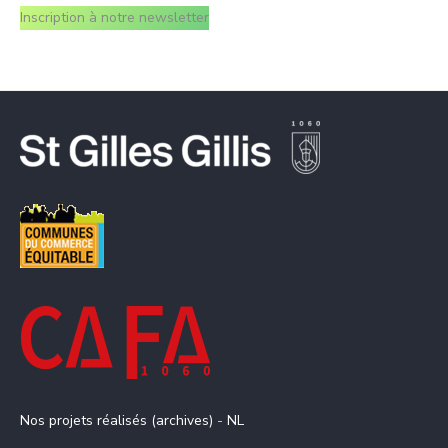
Inscription à notre newsletter
Nos projets réalisés (archives)
-
NL