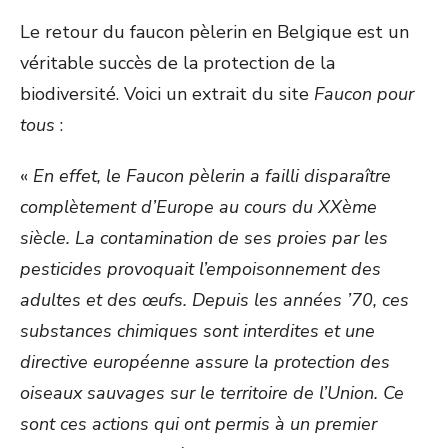
Le retour du faucon pèlerin en Belgique est un
véritable succès de la protection de la
biodiversité. Voici un extrait du site
Faucon pour
tous
:
«
En effet, le Faucon pèlerin a failli disparaître
complètement d’Europe au cours du XXème
siècle. La contamination de ses proies par les
pesticides provoquait l’empoisonnement des
adultes et des œufs. Depuis les années ’70, ces
substances chimiques sont interdites et une
directive européenne assure la protection des
oiseaux sauvages sur le territoire de l’Union. Ce
sont ces actions qui ont permis à un premier