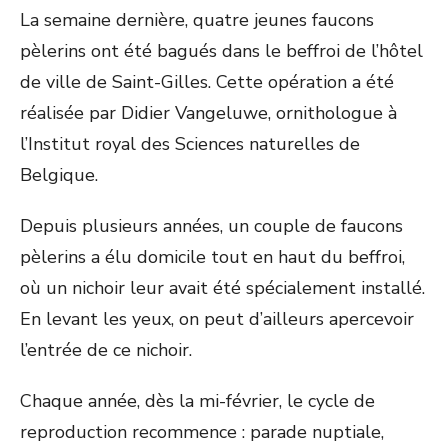
La semaine dernière, quatre jeunes faucons
pèlerins ont été bagués dans le beffroi de l’hôtel
de ville de Saint-Gilles. Cette opération a été
réalisée par Didier Vangeluwe, ornithologue à
l’Institut royal des Sciences naturelles de
Belgique.
Depuis plusieurs années, un couple de faucons
pèlerins a élu domicile tout en haut du beffroi,
où un nichoir leur avait été spécialement installé.
En levant les yeux, on peut d’ailleurs apercevoir
l’entrée de ce nichoir.
Chaque année, dès la mi-février, le cycle de
reproduction recommence : parade nuptiale,