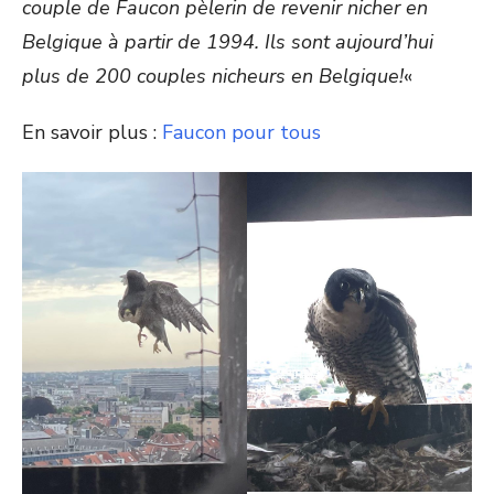
couple de Faucon pèlerin de revenir nicher en
Belgique à partir de 1994. Ils sont aujourd’hui
plus de 200 couples nicheurs en Belgique!
«
En savoir plus :
Faucon pour tous