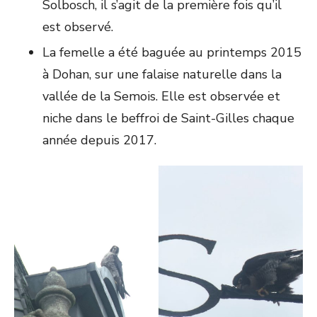
Solbosch, il s’agit de la première fois qu’il
est observé.
La femelle a été baguée au printemps 2015
à Dohan, sur une falaise naturelle dans la
vallée de la Semois. Elle est observée et
niche dans le beffroi de Saint-Gilles chaque
année depuis 2017.