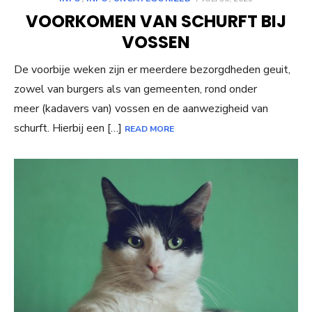
ON
VOORKOMEN VAN SCHURFT BIJ
VOSSEN
De voorbije weken zijn er meerdere bezorgdheden geuit,
zowel van burgers als van gemeenten, rond onder
meer (kadavers van) vossen en de aanwezigheid van
schurft. Hierbij een […]
READ MORE