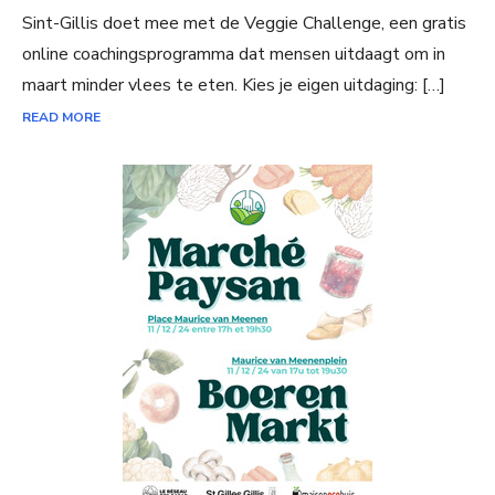
Sint-Gillis doet mee met de Veggie Challenge, een gratis
online coachingsprogramma dat mensen uitdaagt om in
maart minder vlees te eten. Kies je eigen uitdaging: […]
READ MORE