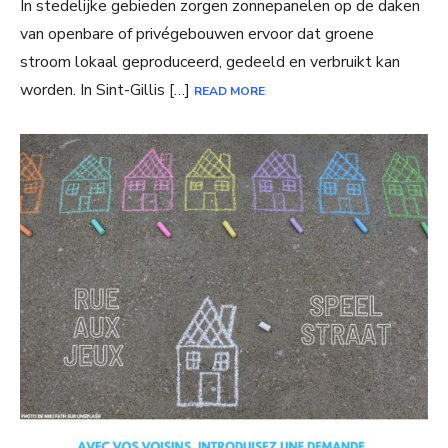
In stedelijke gebieden zorgen zonnepanelen op de daken
van openbare of privégebouwen ervoor dat groene
stroom lokaal geproduceerd, gedeeld en verbruikt kan
worden. In Sint-Gillis […]
READ MORE