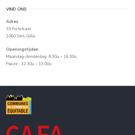
VIND ONS
Adres
33 Fortstraat
1060 Sint-Gillis
Openingstijden
Maandag-donderdag: 8.30u – 16.30u
Pauze : 12.30u – 13.00u