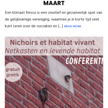
MAART
Een klimaat fresco is een creatief en gezamenlijk spel van
de gelijknamige vereniging, waarmee je in korte tijd veel
kunt leren over de oorzaken en […]
READ MORE