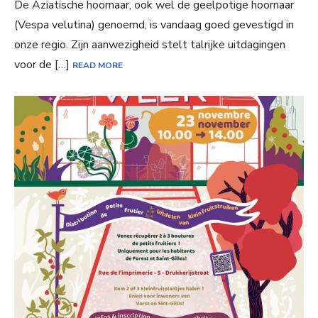
De Aziatische hoornaar, ook wel de geelpotige hoornaar
(Vespa velutina) genoemd, is vandaag goed gevestigd in
onze regio. Zijn aanwezigheid stelt talrijke uitdagingen
voor de […]
READ MORE