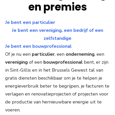
en premies
Je bent een particulier
Je bent een vereniging, een bedrijf of een
zelfstandige
Je bent een bouwprofessional
Of je nu een
particulier
, een
onderneming
, een
vereniging
of een
bouwprofessional
bent, er zijn
in Sint-Gillis en in het Brussels Gewest tal van
gratis diensten beschikbaar om je te helpen je
energieverbruik beter te begrijpen, je facturen te
verlagen en renovatieprojecten of projecten voor
de productie van hernieuwbare energie uit te
voeren.