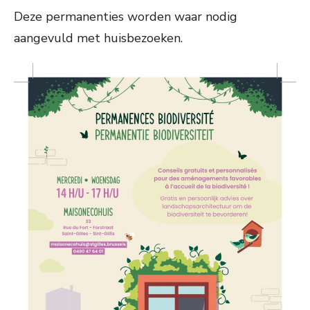
Deze permanenties worden waar nodig
aangevuld met huisbezoeken.