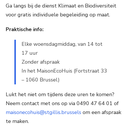
Ga langs bij de dienst Klimaat en Biodiversiteit
voor gratis individuele begeleiding op maat.
Praktische info:
Elke woensdagmiddag, van 14 tot
17 uur
Zonder afspraak
In het MaisonEcoHuis (Fortstraat 33
– 1060 Brussel)
Lukt het niet om tijdens deze uren te komen?
Neem contact met ons op via 0490 47 64 01 of
maisonecohuis@stgillis.brussels
om een afspraak
te maken.